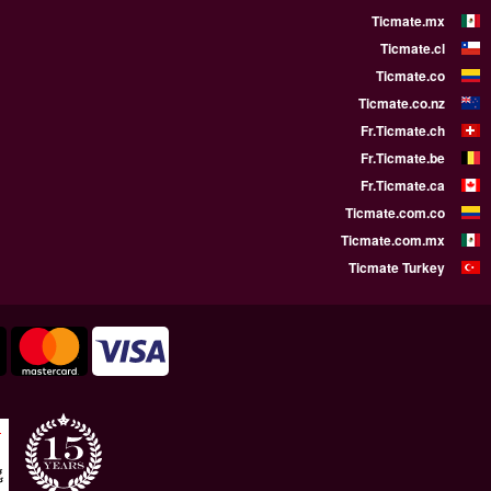
WE SUPPORT