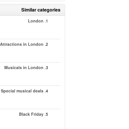
Similar categories
London
1.
Attractions in London
2.
Musicals in London
3.
Special musical deals
4.
Black Friday
5.