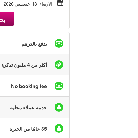
الأربعاء, 13 أغسطس 2026
بح
تدفع بالدرهم
أكثر من 4 مليون تذكرة بيعت
No booking fee
خدمة عملاء محلية
35 عامًا من الخبرة