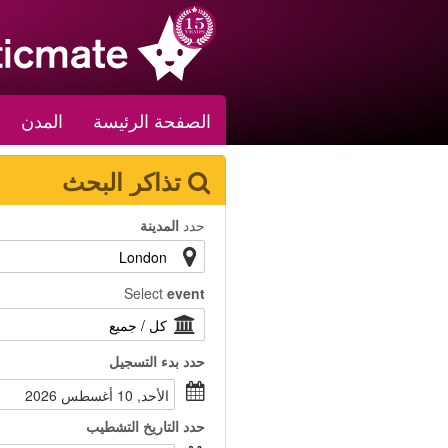
الصفحة الرئيسة
المدن
تذاكر البحث
حدد
المدينة
Select
event
حدد
بدء التسجيل
الأحد, 10 أغسطس 2026
حدد
التاريخ التشطيب