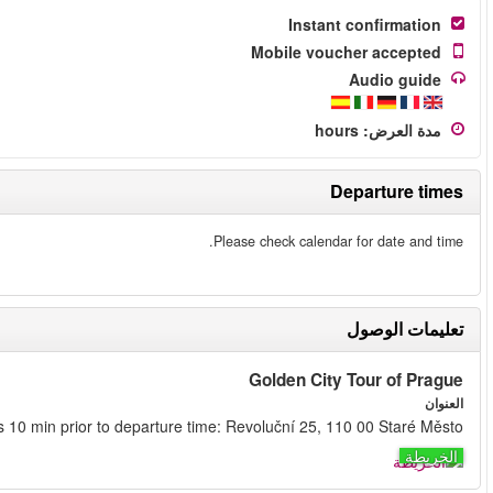
Please be at this ad