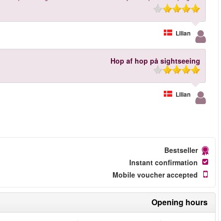
More reviews