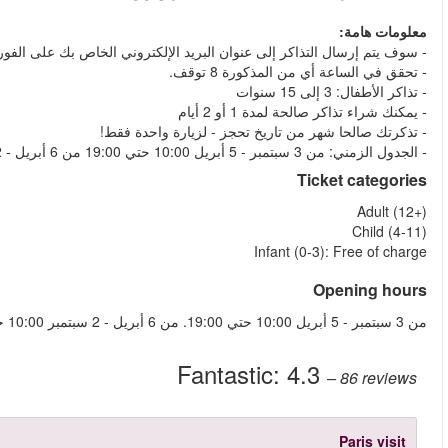
 الانتهاء من الحجز وتمت الموافقة على الدفع الخاصة بك
More reviews